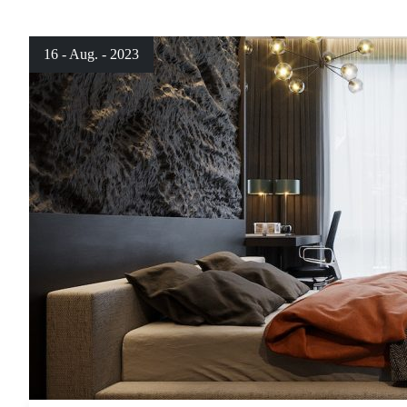
16 - Aug. - 2023