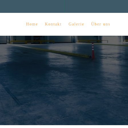
Home
Kontakt
Galerie
Über uns