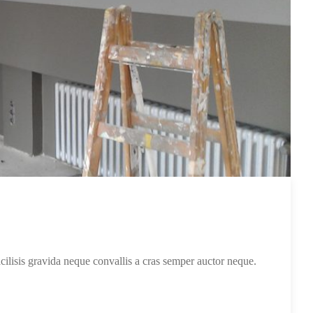
acilisis gravida neque convallis a cras semper auctor neque.