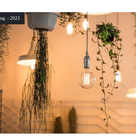
ug. - 2023