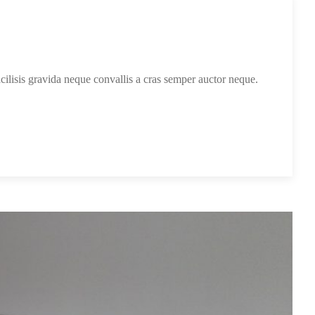
acilisis gravida neque convallis a cras semper auctor neque.