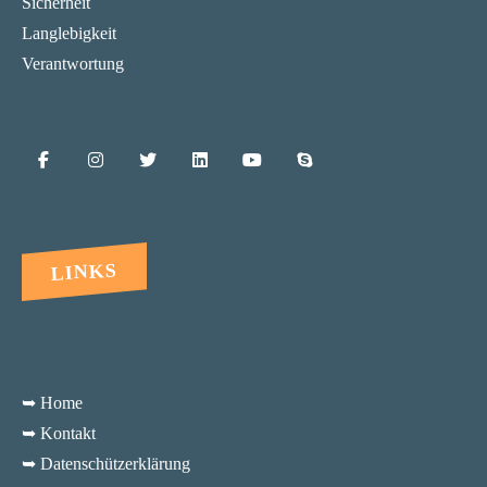
Sicherheit
Langlebigkeit
Verantwortung
LINKS
➥ Home
➥ Kontakt
➥ Datenschützerklärung