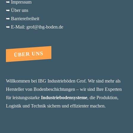
➥ Impressum
➥ Über uns
➥ Barrierefreiheit
➥ E-Mail: grof@ibg-boden.de
ÜBER UNS
Willkommen bei IBG Industrieböden Grof. Wir sind mehr als
Hersteller von Bodenbeschichtungen – wir sind Ihre Experten
für leistungsstarke
Industriebodensysteme
, die Produktion,
Logistik und Technik sichern und effizienter machen.