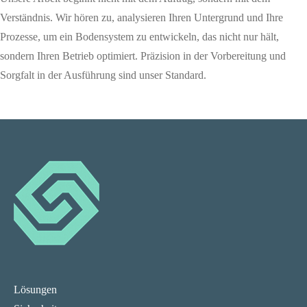
Verständnis. Wir hören zu, analysieren Ihren Untergrund und Ihre
Prozesse, um ein Bodensystem zu entwickeln, das nicht nur hält,
sondern Ihren Betrieb optimiert. Präzision in der Vorbereitung und
Sorgfalt in der Ausführung sind unser Standard.
Lösungen