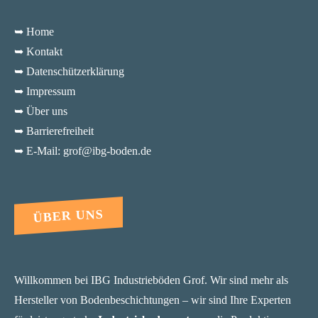
➥ Home
➥ Kontakt
➥ Datenschützerklärung
➥ Impressum
➥ Über uns
➥ Barrierefreiheit
➥ E-Mail: grof@ibg-boden.de
ÜBER UNS
Willkommen bei IBG Industrieböden Grof. Wir sind mehr als
Hersteller von Bodenbeschichtungen – wir sind Ihre Experten