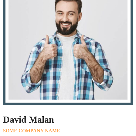
David Malan
SOME COMPANY NAME