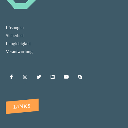
Lösungen
Sicherheit
Langlebigkeit
Verantwortung
LINKS