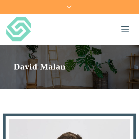
David Malan