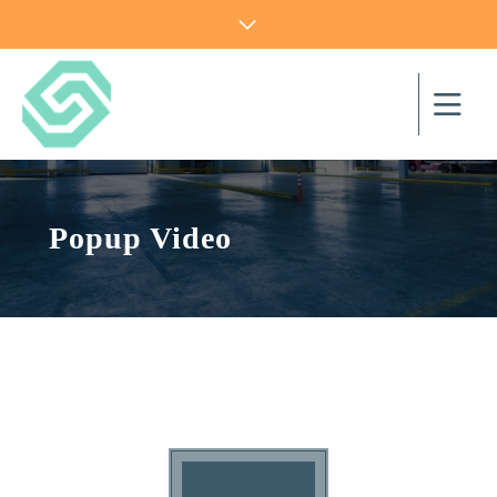
Popup Video