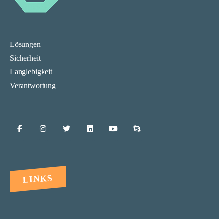
Lösungen
Sicherheit
Langlebigkeit
Verantwortung
LINKS