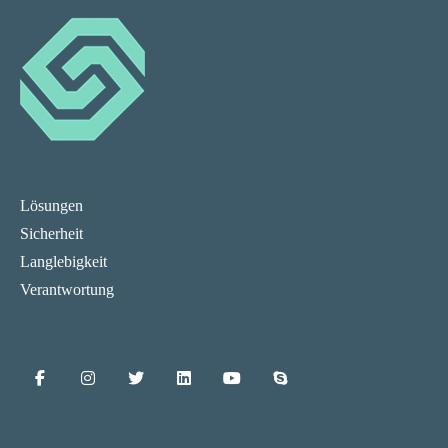
Lösungen
Sicherheit
Langlebigkeit
Verantwortung