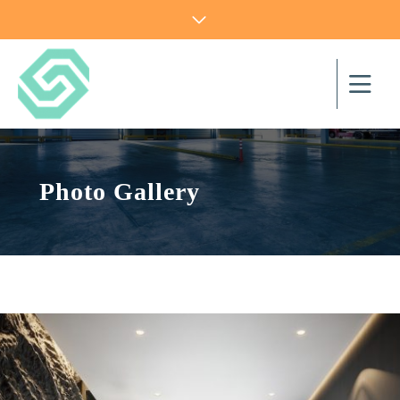
Photo Gallery