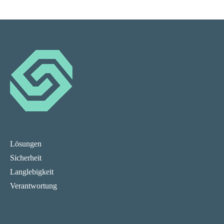
Lösungen
Sicherheit
Langlebigkeit
Verantwortung