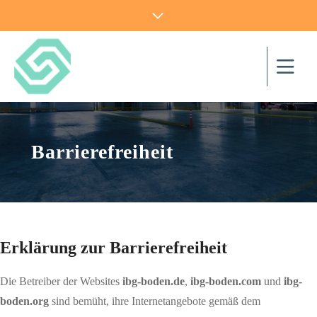
Barrierefreiheit
Erklärung zur Barrierefreiheit
Die Betreiber der Websites
ibg-boden.de
,
ibg-boden.com
und
ibg-
boden.org
sind bemüht, ihre Internetangebote gemäß dem