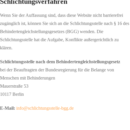
Schlichtungsverfahren
Wenn Sie der Auffassung sind, dass diese Website nicht barrierefrei
zugänglich ist, können Sie sich an die Schlichtungsstelle nach § 16 des
Behindertengleichstellungsgesetzes (BGG) wenden. Die
Schlichtungsstelle hat die Aufgabe, Konflikte außergerichtlich zu
klären.
Schlichtungsstelle nach dem Behindertengleichstellungsgesetz
bei der Beauftragten der Bundesregierung für die Belange von
Menschen mit Behinderungen
Mauerstraße 53
10117 Berlin
E-Mail:
info@schlichtungsstelle-bgg.de