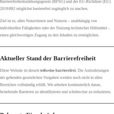
Barrierefreiheitsstärkungsgesetz (BFSG) und der EU-Richtlinie (EU)
2019/882 möglichst barrierefrei zugänglich zu machen.
Ziel ist es, allen Nutzerinnen und Nutzern – unabhängig von
individuellen Fähigkeiten oder der Nutzung technischer Hilfsmittel –
einen gleichwertigen Zugang zu den Inhalten zu ermöglichen.
Aktueller Stand der Barrierefreiheit
Diese Website ist derzeit
teilweise barrierefrei
. Die Anforderungen
der geltenden gesetzlichen Vorgaben werden noch nicht in allen
Bereichen vollständig erfüllt. Wir arbeiten kontinuierlich daran,
bestehende Barrieren zu identifizieren und schrittweise zu reduzieren.