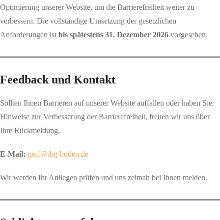
Optimierung unserer Website, um die Barrierefreiheit weiter zu
verbessern. Die vollständige Umsetzung der gesetzlichen
Anforderungen ist
bis spätestens 31. Dezember 2026
vorgesehen.
Feedback und Kontakt
Sollten Ihnen Barrieren auf unserer Website auffallen oder haben Sie
Hinweise zur Verbesserung der Barrierefreiheit, freuen wir uns über
Ihre Rückmeldung.
E-Mail:
grof@ibg-boden.de
Wir werden Ihr Anliegen prüfen und uns zeitnah bei Ihnen melden.