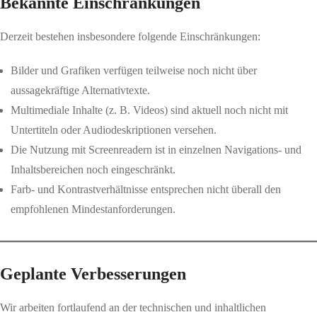
Bekannte Einschränkungen
Derzeit bestehen insbesondere folgende Einschränkungen:
Bilder und Grafiken verfügen teilweise noch nicht über
aussagekräftige Alternativtexte.
Multimediale Inhalte (z. B. Videos) sind aktuell noch nicht mit
Untertiteln oder Audiodeskriptionen versehen.
Die Nutzung mit Screenreadern ist in einzelnen Navigations- und
Inhaltsbereichen noch eingeschränkt.
Farb- und Kontrastverhältnisse entsprechen nicht überall den
empfohlenen Mindestanforderungen.
Geplante Verbesserungen
Wir arbeiten fortlaufend an der technischen und inhaltlichen